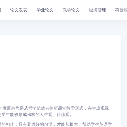
问
论文发表
毕业论文
教学论文
经济管理
科技
式的发展趋势是从哲学范畴去创新课堂教学形式，在生成观视
使学生能够形成积极的人生观、价值观。
惯的相伴，只有养成好的习惯，才能从根本上帮助学生英语学