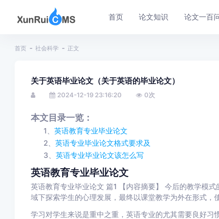
首页
论文知识
论文一百
首页
社会科学
正文
关于英语毕业论文（关于英语的毕业论文）
2024-12-19 23:16:20
0
次
本文目录一览：
1、
英语教育专业毕业论文
2、
英语专业毕业论文格式要求及
3、
英语专业毕业论文该怎么写
英语教育专业毕业论文
英语教育专业毕业论文 篇1 【内容摘要】 今后的教学模
域下探索学生的心理发展，最终以课堂教学为外在形式，
学习对学生来说是重中之重，英语专业的尤其需要良好习