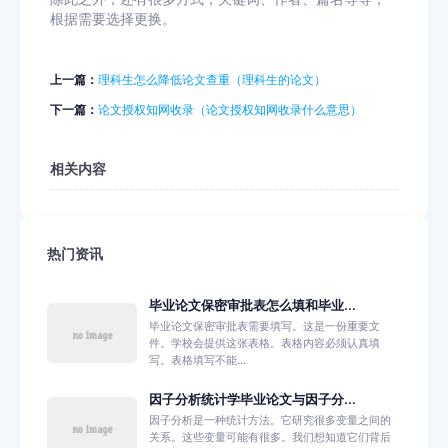
根据需要选择更换。
上一篇：
理科生怎么降低论文查重（理科生的论文）
下一篇：
论文授权知网收录（论文授权知网收录什么意思）
相关内容
热门资讯
毕业论文保密审批表怎么填和毕业...
毕业论文保密审批表需要填写。这是一份重要文
件。学校会提供这张表格。表格内容必须认真填
写。表格填写不能...
因子分析统计学毕业论文与因子分...
因子分析是一种统计方法。它研究很多变量之间的
关系。这些变量可能有很多。我们想知道它们背后