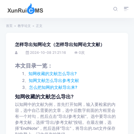
首页
教学论文
正文
怎样导出知网论文（怎样导出知网论文文献）
2024-10-08 21:21:16
0
次
本文目录一览：
1、
知网收藏的文献怎么导出?
2、
知网文献怎么导出参考文献
3、
怎么把知网的文献导出来?
知网收藏的文献怎么导出?
以知网中的文献为例，首先打开知网，输入要检索的内
容，选中自己需要的文章，选中后数字前面的方框里会
有一个对勾，然后点击“导出/参考文献”。选中要导出的
参考文献，选择“导出/参考文献”按钮。在最左侧，选
择“EndNote”，然后选择“导出”，将导出的.txt文件保存