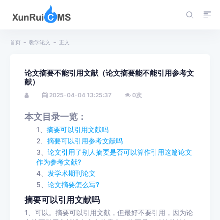
首页
教学论文
正文
论文摘要不能引用文献（论文摘要能不能引用参考文
献）
2025-04-04 13:25:37
0
次
本文目录一览：
1、
摘要可以引用文献吗
2、
摘要可以引用参考文献吗
3、
论文引用了别人摘要是否可以算作引用这篇论文
作为参考文献?
4、
发学术期刊论文
5、
论文摘要怎么写?
摘要可以引用文献吗
1、可以。摘要可以引用文献，但最好不要引用，因为论