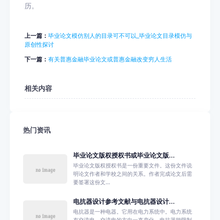
历。
上一篇：
毕业论文模仿别人的目录可不可以_毕业论文目录模仿与
原创性探讨
下一篇：
有关普惠金融毕业论文或普惠金融改变穷人生活
相关内容
热门资讯
毕业论文版权授权书或毕业论文版...
毕业论文版权授权书是一份重要文件。这份文件说
明论文作者和学校之间的关系。作者完成论文后需
要签署这份文...
电抗器设计参考文献与电抗器设计...
电抗器是一种电器。它用在电力系统中。电力系统