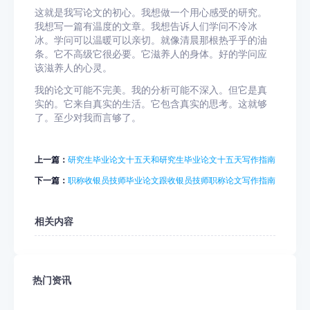
这就是我写论文的初心。我想做一个用心感受的研究。
我想写一篇有温度的文章。我想告诉人们学问不冷冰
冰。学问可以温暖可以亲切。就像清晨那根热乎乎的油
条。它不高级它很必要。它滋养人的身体。好的学问应
该滋养人的心灵。
我的论文可能不完美。我的分析可能不深入。但它是真
实的。它来自真实的生活。它包含真实的思考。这就够
了。至少对我而言够了。
上一篇：
研究生毕业论文十五天和研究生毕业论文十五天写作指南
下一篇：
职称收银员技师毕业论文跟收银员技师职称论文写作指南
相关内容
热门资讯