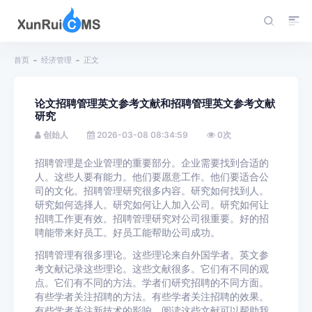
首页
经济管理
正文
论文招聘管理英文参考文献和招聘管理英文参考文献
研究
创始人
2026-03-08 08:34:59
0
次
招聘管理是企业管理的重要部分。企业需要找到合适的
人。这些人要有能力。他们要愿意工作。他们要适合公
司的文化。招聘管理研究很多内容。研究如何找到人。
研究如何选择人。研究如何让人加入公司。研究如何让
招聘工作更有效。招聘管理研究对公司很重要。好的招
聘能带来好员工。好员工能帮助公司成功。
招聘管理有很多理论。这些理论来自外国学者。英文参
考文献记录这些理论。这些文献很多。它们有不同的观
点。它们有不同的方法。学者们研究招聘的不同方面。
有些学者关注招聘的方法。有些学者关注招聘的效果。
有些学者关注新技术的影响。阅读这些文献可以帮助我