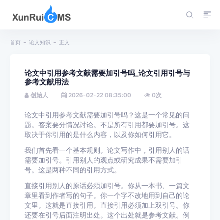
首页
论文知识
正文
论文中引用参考文献需要加引号吗_论文引用引号与
参考文献用法
创始人
2026-02-22 08:35:00
0
次
论文中引用参考文献需要加引号吗？这是一个常见的问
题。答案要分情况讨论。不是所有引用都要加引号。这
取决于你引用的是什么内容，以及你如何引用它。
我们首先看一个基本规则。论文写作中，引用别人的话
需要加引号。引用别人的观点或研究成果不需要加引
号。这是两种不同的引用方式。
直接引用别人的原话必须加引号。你从一本书、一篇文
章里看到作者写的句子。你一个字不改地用到自己的论
文里。这就是直接引用。直接引用必须加上双引号。你
还要在引号后面注明出处。这个出处就是参考文献。例