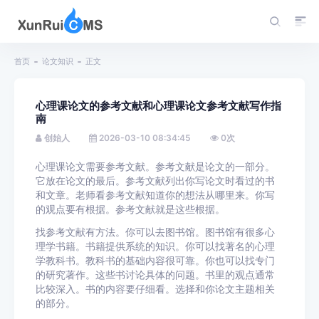
首页
论文知识
正文
心理课论文的参考文献和心理课论文参考文献写作指
南
创始人
2026-03-10 08:34:45
0
次
心理课论文需要参考文献。参考文献是论文的一部分。
它放在论文的最后。参考文献列出你写论文时看过的书
和文章。老师看参考文献知道你的想法从哪里来。你写
的观点要有根据。参考文献就是这些根据。
找参考文献有方法。你可以去图书馆。图书馆有很多心
理学书籍。书籍提供系统的知识。你可以找著名的心理
学教科书。教科书的基础内容很可靠。你也可以找专门
的研究著作。这些书讨论具体的问题。书里的观点通常
比较深入。书的内容要仔细看。选择和你论文主题相关
的部分。