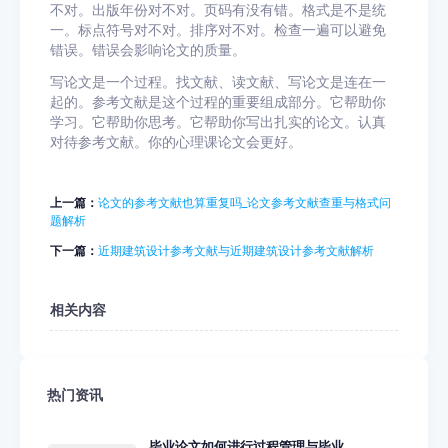
不对。出版年份对不对。页码有没有错。格式是不是统
一。标点符号对不对。排序对不对。检查一遍可以避免
错误。错误会影响论文的质量。
写论文是一个过程。找文献、读文献、写论文是连在一
起的。参考文献是这个过程的重要组成部分。它帮助你
学习。它帮助你思考。它帮助你写出扎实的论文。认真
对待参考文献。你的心理课论文会更好。
上一篇：
论文的参考文献也算重复吗_论文参考文献查重与格式问
题解析
下一篇：
近期建筑设计参考文献与近期建筑设计参考文献解析
相关内容
热门资讯
毕业论文如何进行过程管理与毕业...